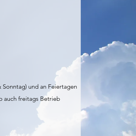
Sonntag) und an Feiertagen
b auch freitags Betrieb